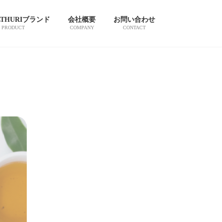
LTHURIブランド
会社概要
お問い合わせ
PRODUCT
COMPANY
CONTACT