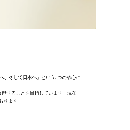
へ、そして日本へ
」という3つの核心に
貢献することを目指しています。現在、
おります。